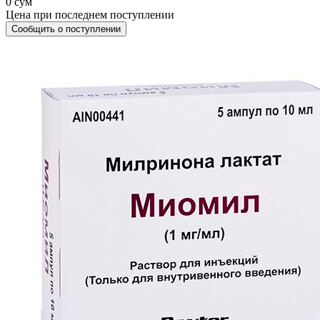
0 сум
Цена при последнем поступлении
Сообщить о поступлении