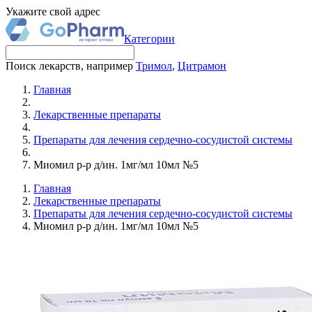
Укажите свой адрес
Категории
Поиск лекарств, например
Тримол
,
Цитрамон
Главная
Лекарственные препараты
Препараты для лечения сердечно-сосудистой системы
Миомил р-р д/ин. 1мг/мл 10мл №5
Главная
Лекарственные препараты
Препараты для лечения сердечно-сосудистой системы
Миомил р-р д/ин. 1мг/мл 10мл №5