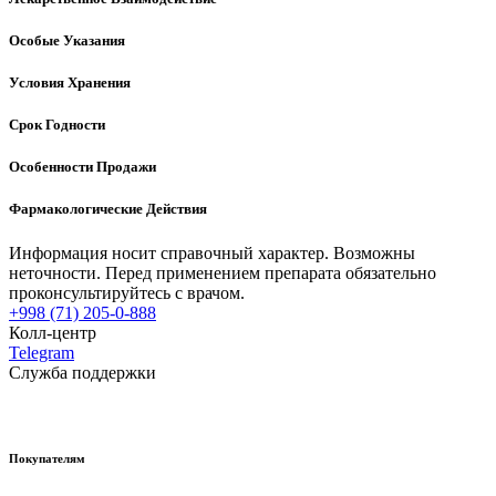
Особые Указания
Условия Хранения
Срок Годности
Особенности Продажи
Фармакологические Действия
Информация носит справочный характер. Возможны
неточности. Перед применением препарата обязательно
проконсультируйтесь с врачом.
+998 (71) 205-0-888
Колл-центр
Telegram
Служба поддержки
Покупателям