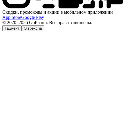
Скидки, промокоды и акции в мобильном приложении
App Store
Google Play
© 2020–2026 GoPharm. Все права защищены.
Ташкент
O‘zbekcha