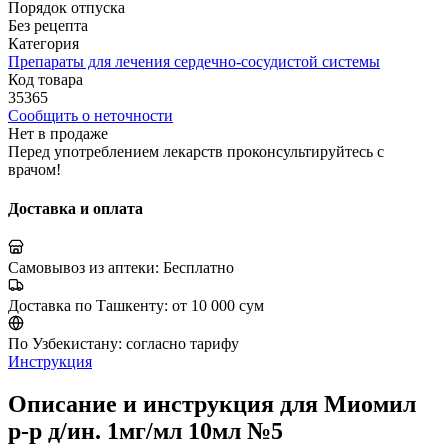
Порядок отпуска
Без рецепта
Категория
Препараты для лечения сердечно-сосудистой системы
Код товара
35365
Сообщить о неточности
Нет в продаже
Перед употреблением лекарств проконсультируйтесь с
врачом!
Доставка и оплата
Самовывоз из аптеки:
Бесплатно
Доставка по Ташкенту:
от 10 000 сум
По Узбекистану:
согласно тарифу
Инструкция
Описание и инструкция для Миомил
р-р д/ин. 1мг/мл 10мл №5