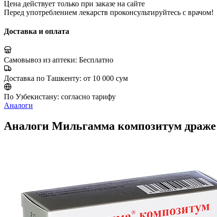
Цена действует только при заказе на сайте
Перед употреблением лекарств проконсультируйтесь с врачом!
Доставка и оплата
Самовывоз из аптеки:
Бесплатно
Доставка по Ташкенту:
от 10 000 сум
По Узбекистану:
согласно тарифу
Аналоги
Аналоги Мильгамма композитум драж