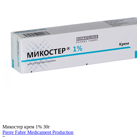
Микостер крем 1% 30г
Pierre Fabre Medicament Production