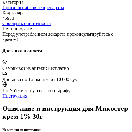
Категория
Противогрибковые препараты
Код товара
45983
Сообщить о неточности
Нет в продаже
Перед употреблением лекарств проконсультируйтесь с
врачом!
Доставка и оплата
Самовывоз из аптеки:
Бесплатно
Доставка по Ташкенту:
от 10 000 сум
По Узбекистану:
согласно тарифу
Инструкция
Описание и инструкция для Микостер
крем 1% 30г
Навигация по инструкции