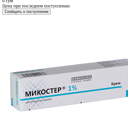
0 сум
Цена при последнем поступлении
Сообщить о поступлении