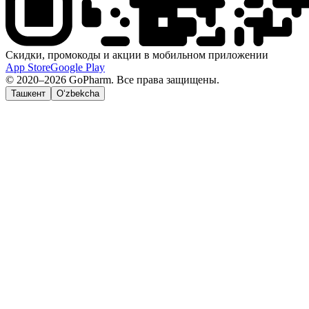
Скидки, промокоды и акции в мобильном приложении
App Store
Google Play
© 2020–2026 GoPharm. Все права защищены.
Ташкент
O‘zbekcha