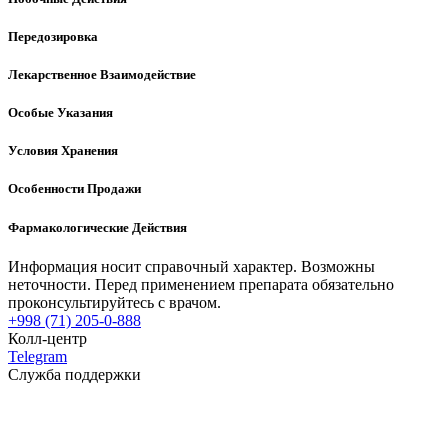
Передозировка
Лекарственное Взаимодействие
Особые Указания
Условия Хранения
Особенности Продажи
Фармакологические Действия
Информация носит справочный характер. Возможны
неточности. Перед применением препарата обязательно
проконсультируйтесь с врачом.
+998 (71) 205-0-888
Колл-центр
Telegram
Служба поддержки