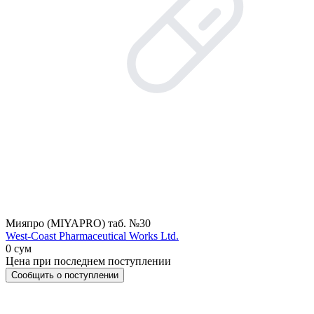
Мияпро (MIYAPRO) таб. №30
West-Coast Pharmaceutical Works Ltd.
0 сум
Цена при последнем поступлении
Сообщить о поступлении