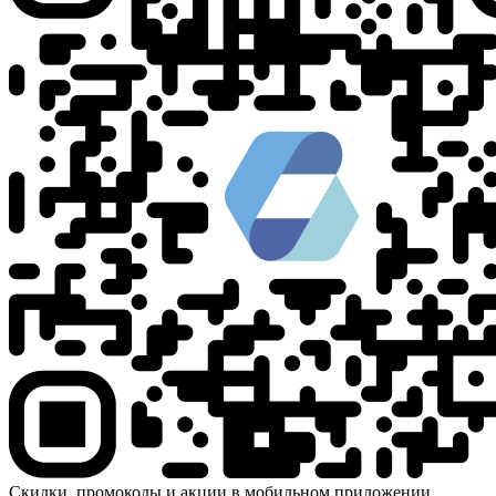
Скидки, промокоды и акции в мобильном приложении