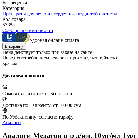
Без рецепта
Категория
Препараты для лечения сердечно-сосудистой системы
Код товара
57388
Сообщить о неточности
Удобная онлайн оплата
В корзину
Цена действует только при заказе на сайте
Перед употреблением лекарств проконсультируйтесь с
врачом!
Доставка и оплата
Самовывоз из аптеки:
Бесплатно
Доставка по Ташкенту:
от 10 000 сум
По Узбекистану:
согласно тарифу
Аналоги
Аналоги Мезатон р-р д/ин. 10мг/мл 1мл