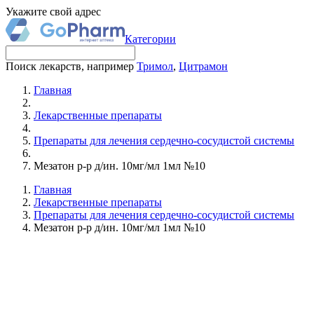
Укажите свой адрес
Категории
Поиск лекарств, например
Тримол
,
Цитрамон
Главная
Лекарственные препараты
Препараты для лечения сердечно-сосудистой системы
Мезатон р-р д/ин. 10мг/мл 1мл №10
Главная
Лекарственные препараты
Препараты для лечения сердечно-сосудистой системы
Мезатон р-р д/ин. 10мг/мл 1мл №10