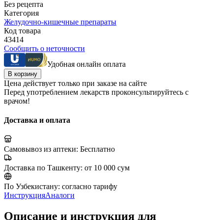
Без рецепта
Категория
Желудочно-кишечные препараты
Код товара
43414
Сообщить о неточности
Удобная онлайн оплата
В корзину
Цена действует только при заказе на сайте
Перед употреблением лекарств проконсультируйтесь с
врачом!
Доставка и оплата
Самовывоз из аптеки:
Бесплатно
Доставка по Ташкенту:
от 10 000 сум
По Узбекистану:
согласно тарифу
Инструкция
Аналоги
Описание и инструкция для