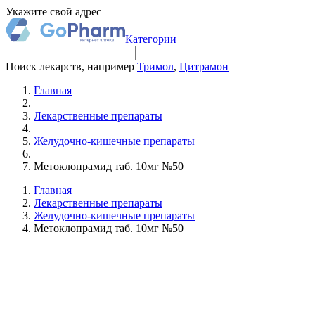
Укажите свой адрес
Категории
Поиск лекарств, например
Тримол
,
Цитрамон
Главная
Лекарственные препараты
Желудочно-кишечные препараты
Метоклопрамид таб. 10мг №50
Главная
Лекарственные препараты
Желудочно-кишечные препараты
Метоклопрамид таб. 10мг №50