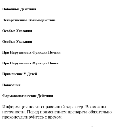
Побочные Действия
Лекарственное Взаимодействие
Особые Указания
Особые Указания
При Нарушениях Функции Печени
При Нарушениях Функции Почек
Применение У Детей
Показания
Фармакологические Действия
Информация носит справочный характер. Возможны
неточности. Перед применением препарата обязательно
проконсультируйтесь с врачом.