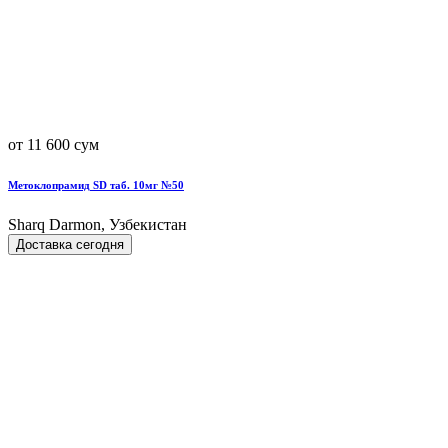
от 11 600 сум
Метоклопрамид SD таб. 10мг №50
Sharq Darmon, Узбекистан
Доставка сегодня