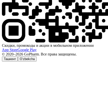
Скидки, промокоды и акции в мобильном приложении
App Store
Google Play
© 2020–2026 GoPharm. Все права защищены.
Ташкент
O‘zbekcha