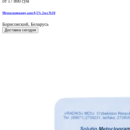
от 17 800 сум
Метоклопрамид амп 0,5% 2мл №10
Борисовский, Беларусь
Доставка сегодня