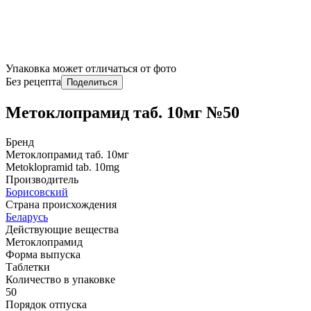
Упаковка может отличаться от фото
Без рецепта
Поделиться
Метоклопрамид таб. 10мг №50
Бренд
Метоклопрамид таб. 10мг
Metoklopramid tab. 10mg
Производитель
Борисовский
Страна происхождения
Беларусь
Действующие вещества
Метоклопрамид
Форма выпуска
Таблетки
Количество в упаковке
50
Порядок отпуска