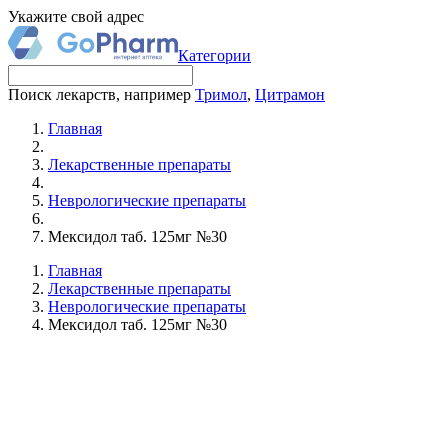
Укажите свой адрес
Категории
Поиск лекарств, например
Тримол
,
Цитрамон
Главная
Лекарственные препараты
Неврологические препараты
Мексидол таб. 125мг №30
Главная
Лекарственные препараты
Неврологические препараты
Мексидол таб. 125мг №30