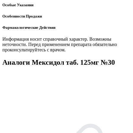
Особые Указания
Особенности Продажи
Фармакологические Действия
Информация носит справочный характер. Возможны
неточности. Перед применением препарата обязательно
проконсультируйтесь с врачом.
Аналоги Мексидол таб. 125мг №30