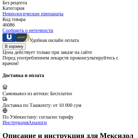
Без рецепта
Категория
Неврологические препараты
Код товара
46086
Сообщить о неточности
Удобная онлайн оплата
В корзину
Цена действует только при заказе на сайте
Перед употреблением лекарств проконсультируйтесь с
врачом!
Доставка и оплата
Самовывоз из аптеки:
Бесплатно
Доставка по Ташкенту:
от 10 000 сум
По Узбекистану:
согласно тарифу
Инструкция
Аналоги
Описание и инструкция для Мексидол