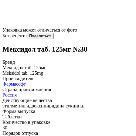
Упаковка может отличаться от фото
Без рецепта
Поделиться
Мексидол таб. 125мг №30
Бренд
Мексидол таб. 125мг
Meksidol tab. 125mg
Производитель
Фармасофт
Страна происхождения
Россия
Действующие вещества
этилметилгидроксипиридина сукцинат
Форма выпуска
Таблетки
Количество в упаковке
30
Порядок отпуска