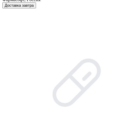
Доставка завтра