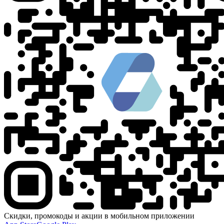
Скидки, промокоды и акции в мобильном приложении