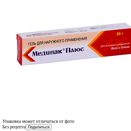
Упаковка может отличаться от фото
Без рецепта
Поделиться