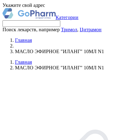
Укажите свой адрес
Категории
Поиск лекарств, например
Тримол
,
Цитрамон
Главная
МАСЛО ЭФИРНОЕ "ИЛАНГ" 10МЛ N1
Главная
МАСЛО ЭФИРНОЕ "ИЛАНГ" 10МЛ N1