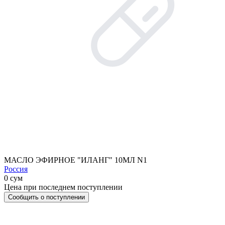
МАСЛО ЭФИРНОЕ "ИЛАНГ" 10МЛ N1
Россия
0 сум
Цена при последнем поступлении
Сообщить о поступлении