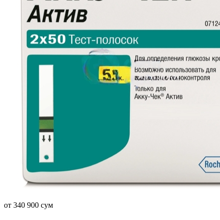
от 340 900 сум