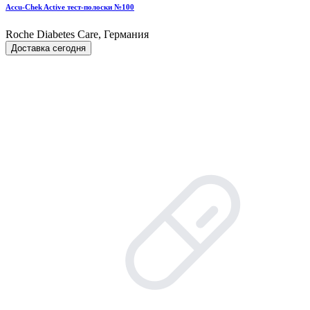
Accu-Chek Active тест-полоски №100
Roche Diabetes Care, Германия
Доставка сегодня