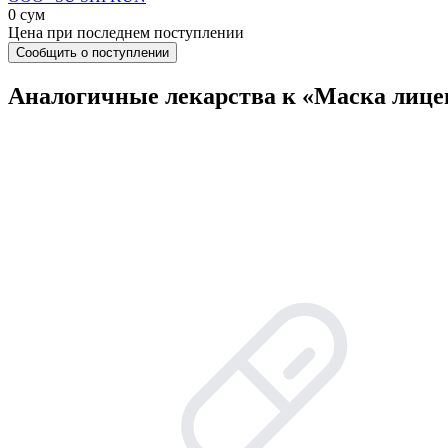
0 сум
Цена при последнем поступлении
Сообщить о поступлении
Аналогичные лекарства к «Маска лице