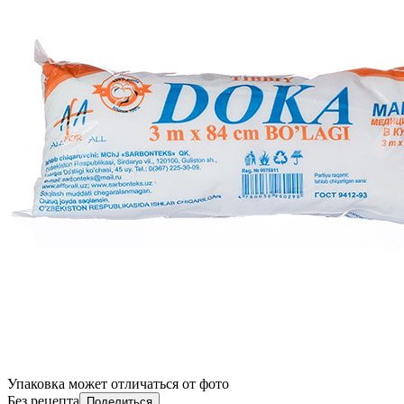
Упаковка может отличаться от фото
Без рецепта
Поделиться