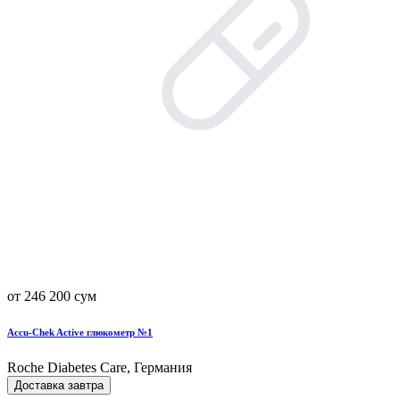
от 246 200 сум
Accu-Chek Active глюкометр №1
Roche Diabetes Care, Германия
Доставка завтра