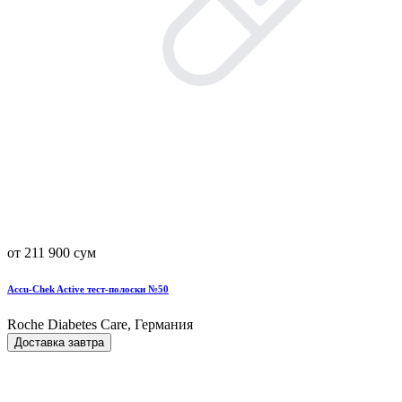
от 211 900 сум
Accu-Chek Active тест-полоски №50
Roche Diabetes Care, Германия
Доставка завтра