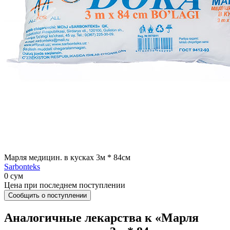
Марля медицин. в кусках 3м * 84см
Sarbonteks
0 сум
Цена при последнем поступлении
Сообщить о поступлении
Аналогичные лекарства к «Марля