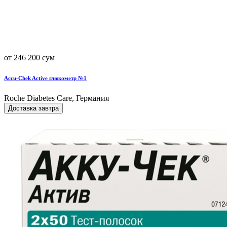
от 246 200 сум
Accu-Chek Active глюкометр №1
Roche Diabetes Care, Германия
Доставка завтра