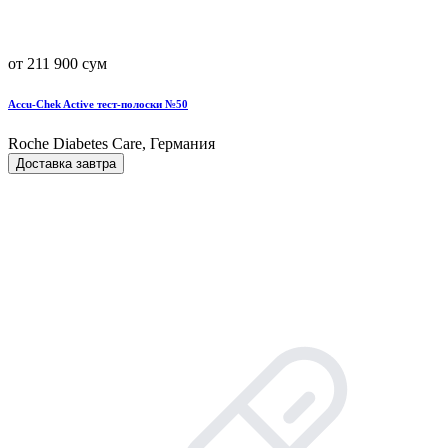
от 211 900 сум
Accu-Chek Active тест-полоски №50
Roche Diabetes Care, Германия
Доставка завтра