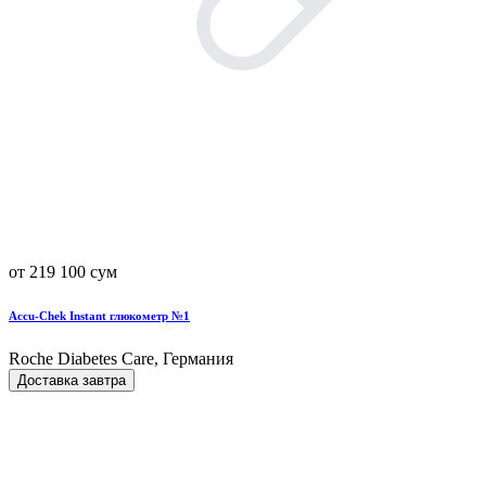
от 219 100 сум
Accu-Chek Instant глюкометр №1
Roche Diabetes Care, Германия
Доставка завтра