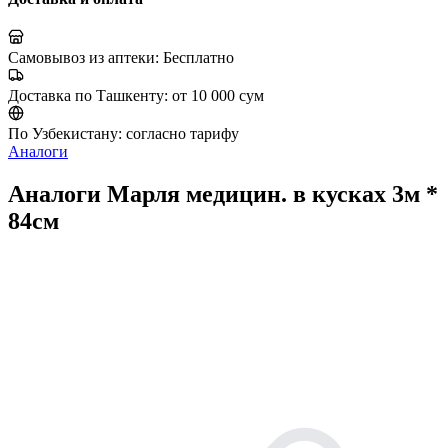
Самовывоз из аптеки:
Бесплатно
Доставка по Ташкенту:
от 10 000 сум
По Узбекистану:
согласно тарифу
Аналоги
Аналоги Марля медицин. в кусках 3м *
84см