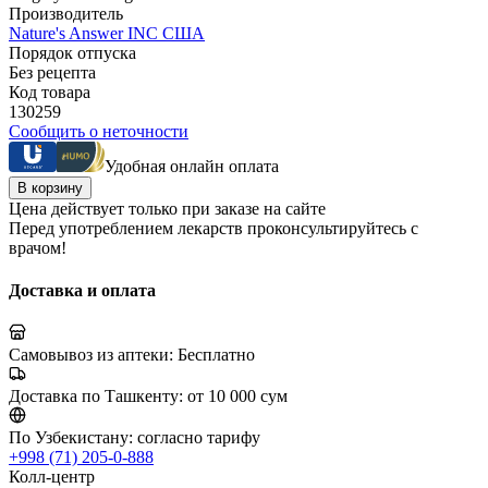
Производитель
Nature's Answer INC США
Порядок отпуска
Без рецепта
Код товара
130259
Сообщить о неточности
Удобная онлайн оплата
В корзину
Цена действует только при заказе на сайте
Перед употреблением лекарств проконсультируйтесь с
врачом!
Доставка и оплата
Самовывоз из аптеки:
Бесплатно
Доставка по Ташкенту:
от 10 000 сум
По Узбекистану:
согласно тарифу
+998 (71) 205-0-888
Колл-центр