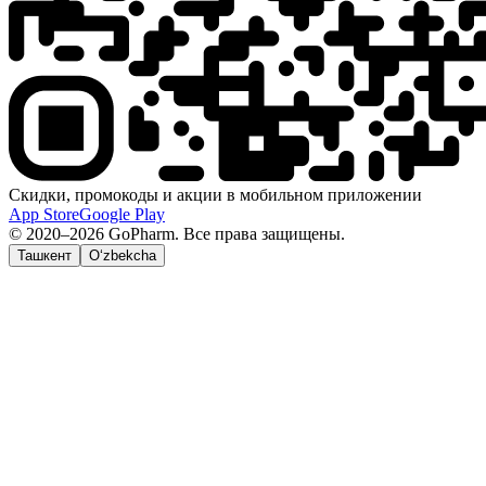
Скидки, промокоды и акции в мобильном приложении
App Store
Google Play
© 2020–2026 GoPharm. Все права защищены.
Ташкент
O‘zbekcha