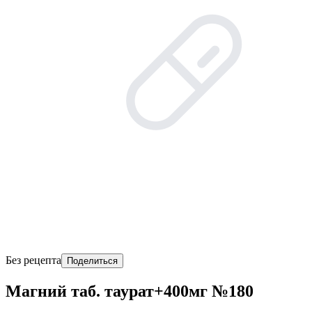
Без рецепта
Поделиться
Магний таб. таурат+400мг №180