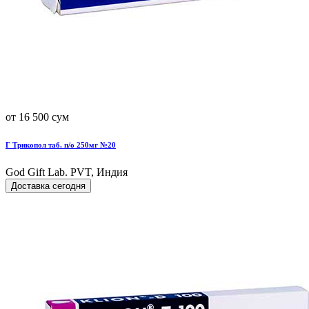
от 16 500 сум
Г Трикопол таб. п/о 250мг №20
God Gift Lab. PVT, Индия
Доставка сегодня