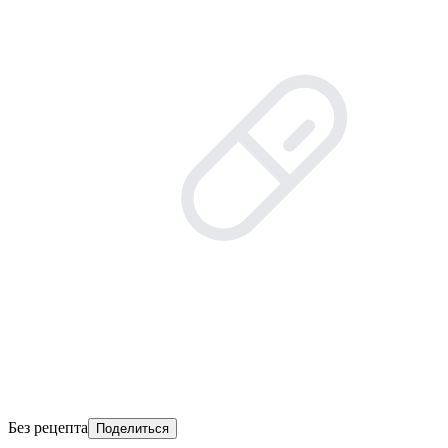
Без рецепта
Поделиться