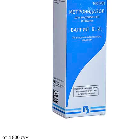
от 4 800 сум