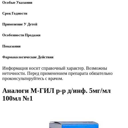
Особые Указания
Срок Годности
Применение У Детей
Особенности Продажи
Показания
Фармакологические Действия
Информация носит справочный характер. Возможны
неточности. Перед применением препарата обязательно
проконсультируйтесь с врачом.
Аналоги М-ГИЛ р-р д/инф. 5мг/мл
100мл №1