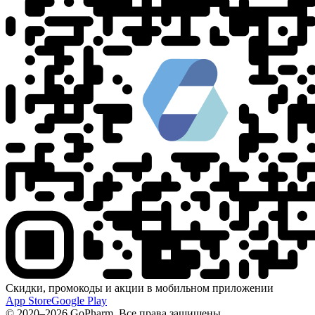
Скидки, промокоды и акции в мобильном приложении
App Store
Google Play
© 2020–2026 GoPharm. Все права защищены.