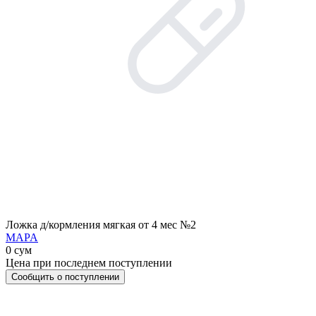
Ложка д/кормления мягкая от 4 мес №2
MAPA
0 сум
Цена при последнем поступлении
Сообщить о поступлении