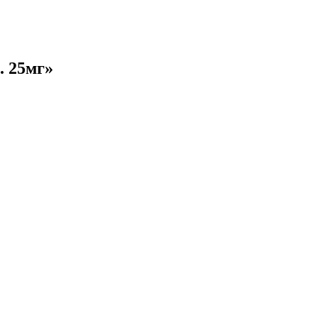
. 25мг»