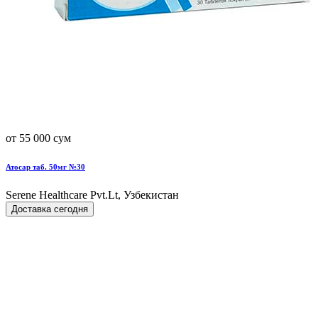
от 55 000 сум
Атосар таб. 50мг №30
Serene Healthcare Pvt.Lt, Узбекистан
Доставка сегодня