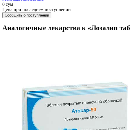
0 сум
Цена при последнем поступлении
Сообщить о поступлении
Аналогичные лекарства к «Лозалип таб