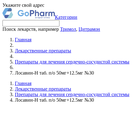
Укажите свой адрес
Категории
Поиск лекарств, например
Тримол
,
Цитрамон
Главная
Лекарственные препараты
Препараты для лечения сердечно-сосудистой системы
Лосавин-Н таб. п/о 50мг+12.5мг №30
Главная
Лекарственные препараты
Препараты для лечения сердечно-сосудистой системы
Лосавин-Н таб. п/о 50мг+12.5мг №30