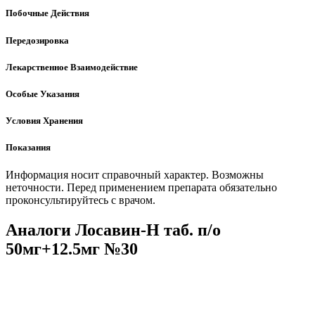
Побочные Действия
Передозировка
Лекарственное Взаимодействие
Особые Указания
Условия Хранения
Показания
Информация носит справочный характер. Возможны
неточности. Перед применением препарата обязательно
проконсультируйтесь с врачом.
Аналоги Лосавин-Н таб. п/о
50мг+12.5мг №30