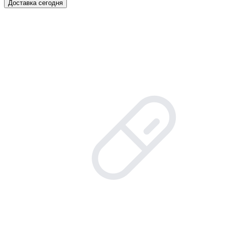
Доставка сегодня