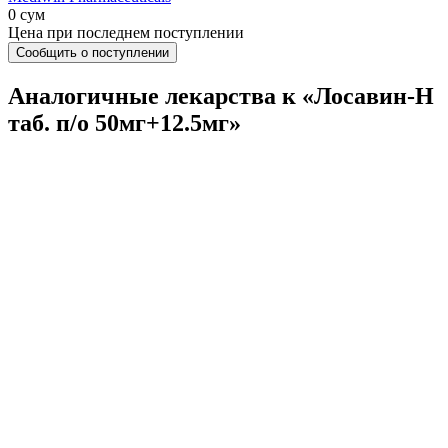
0 сум
Цена при последнем поступлении
Сообщить о поступлении
Аналогичные лекарства к «Лосавин-Н
таб. п/о 50мг+12.5мг»