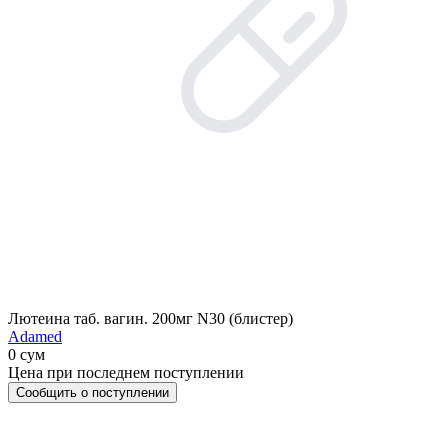
Лютеина таб. вагин. 200мг N30 (блистер)
Adamed
0 сум
Цена при последнем поступлении
Сообщить о поступлении