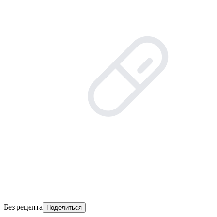
Без рецепта
Поделиться