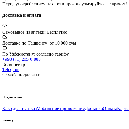
Перед употреблением лекарств проконсультируйтесь с врачом!
Доставка и оплата
Самовывоз из аптеки:
Бесплатно
Доставка по Ташкенту:
от 10 000 сум
По Узбекистану:
согласно тарифу
+998 (71) 205-0-888
Колл-центр
Telegram
Служба поддержки
Покупателям
Как сделать заказ
Мобильное приложение
Доставка
Оплата
Карта
Бизнесу