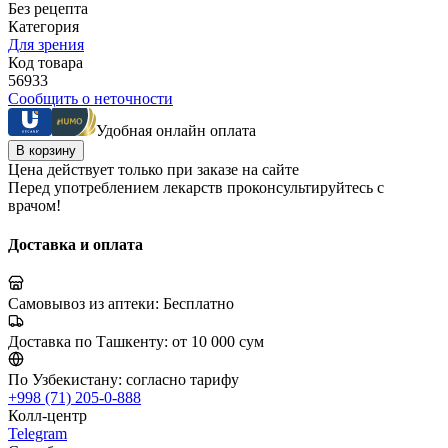
Без рецепта
Категория
Для зрения
Код товара
56933
Сообщить о неточности
Удобная онлайн оплата
В корзину
Цена действует только при заказе на сайте
Перед употреблением лекарств проконсультируйтесь с
врачом!
Доставка и оплата
Самовывоз из аптеки:
Бесплатно
Доставка по Ташкенту:
от 10 000 сум
По Узбекистану:
согласно тарифу
+998 (71) 205-0-888
Колл-центр
Telegram