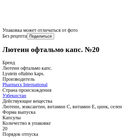
Упаковка может отличаться от фото
Без рецепта
Поделиться
Лютеин офтальмо капс. №20
Бренд
Лютеин офтальмо капс.
Lyutein oftalmo kaps.
Производитель
Pharmaxx International
Страна происхождения
Узбекистан
Действующие вещества
Лютеин, зеаксантин, витамин С, витамин Е, цинк, селен
Форма выпуска
Капсулы
Количество в упаковке
20
Порядок отпуска