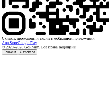
Скидки, промокоды и акции в мобильном приложении
App Store
Google Play
© 2020–2026 GoPharm. Все права защищены.
Ташкент
O‘zbekcha