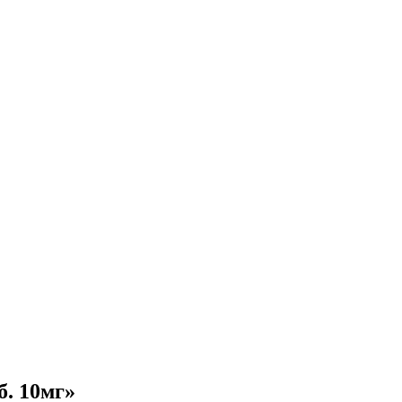
. 10мг»