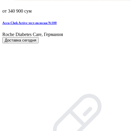
от 340 900 сум
Accu-Chek Active тест-полоски №100
Roche Diabetes Care, Германия
Доставка сегодня