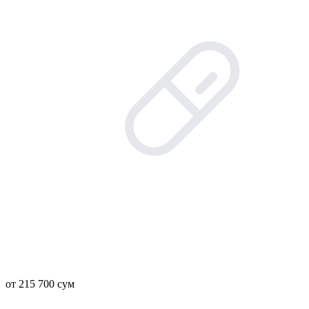
от 215 700 сум