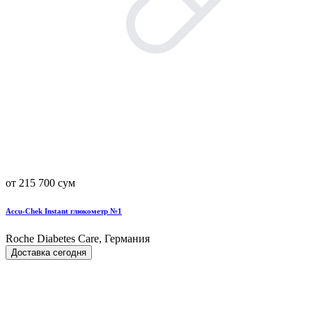
от 215 700 сум
Accu-Chek Instant глюкометр №1
Roche Diabetes Care, Германия
Доставка сегодня