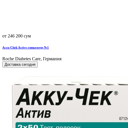
от 246 200 сум
Accu-Chek Active глюкометр №1
Roche Diabetes Care, Германия
Доставка сегодня