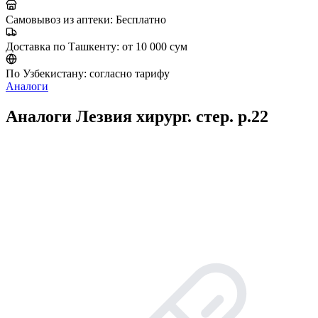
Самовывоз из аптеки:
Бесплатно
Доставка по Ташкенту:
от 10 000 сум
По Узбекистану:
согласно тарифу
Аналоги
Аналоги Лезвия хирург. стер. р.22