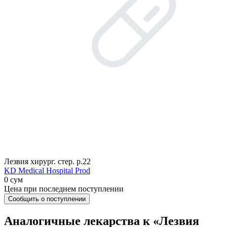
Лезвия хирург. стер. р.22
KD Medical Hospital Prod
0 сум
Цена при последнем поступлении
Сообщить о поступлении
Аналогичные лекарства к «Лезвия