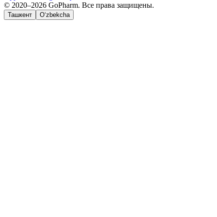
© 2020–2026 GoPharm. Все права защищены.
Ташкент
O‘zbekcha