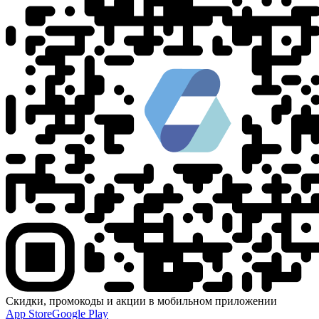
Скидки, промокоды и акции в мобильном приложении
App Store
Google Play