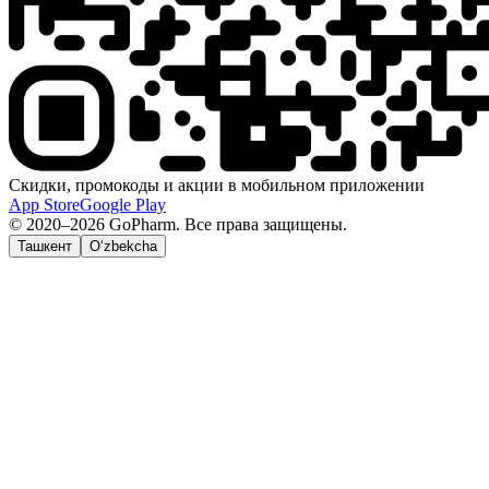
Скидки, промокоды и акции в мобильном приложении
App Store
Google Play
© 2020–2026 GoPharm. Все права защищены.
Ташкент
O‘zbekcha