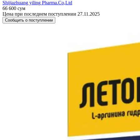
Shijiazhuang yiling Pharma.Co,Ltd
66 600 сум
Цена при последнем поступлении 27.11.2025
Сообщить о поступлении