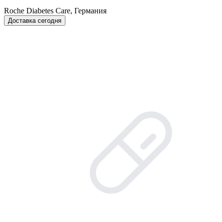
Roche Diabetes Care, Германия
Доставка сегодня