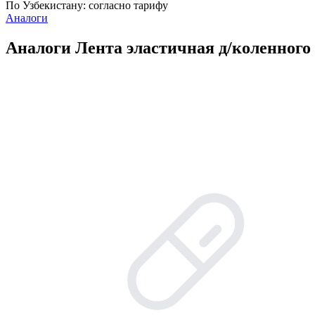
По Узбекистану:
согласно тарифу
Аналоги
Аналоги Лента эластичная д/коленного 