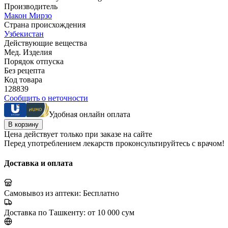
Производитель
Макон Мирзо
Страна происхождения
Узбекистан
Действующие вещества
Мед. Изделия
Порядок отпуска
Без рецепта
Код товара
128839
Сообщить о неточности
Удобная онлайн оплата
В корзину
Цена действует только при заказе на сайте
Перед употреблением лекарств проконсультируйтесь с врачом!
Доставка и оплата
Самовывоз из аптеки:
Бесплатно
Доставка по Ташкенту:
от 10 000 сум