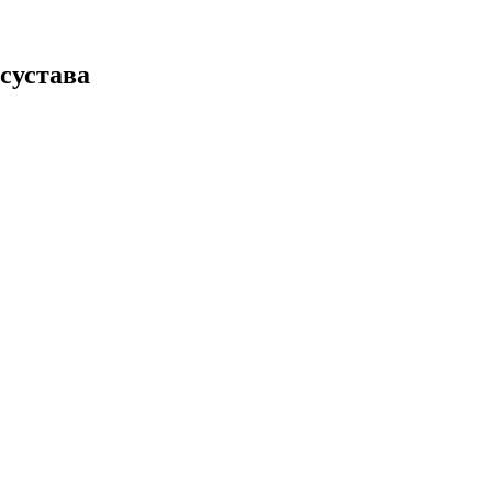
сустава