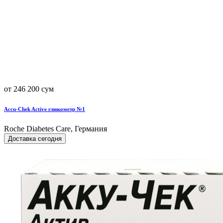
от 246 200 сум
Accu-Chek Active глюкометр №1
Roche Diabetes Care, Германия
Доставка сегодня