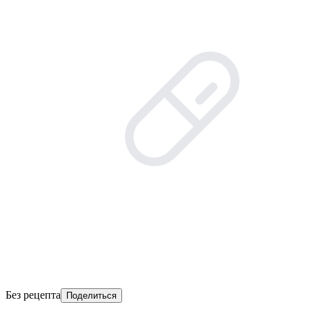
Без рецепта
Поделиться