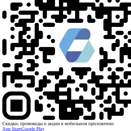
Скидки, промокоды и акции в мобильном приложении
App Store
Google Play