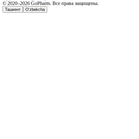
© 2020–2026 GoPharm. Все права защищены.
Ташкент
O‘zbekcha