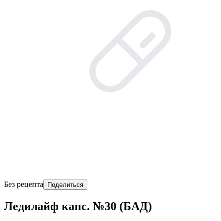
Без рецепта
Поделиться
Ледилайф капс. №30 (БАД)