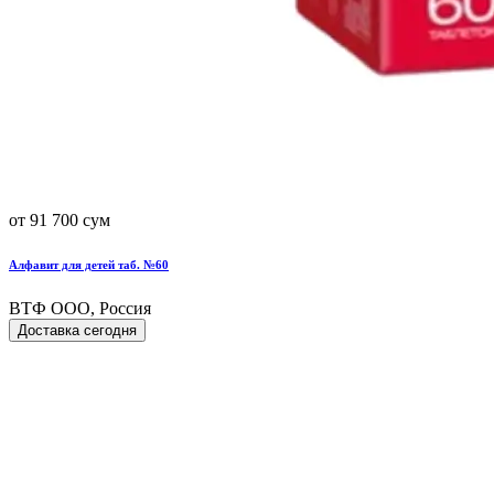
от 91 700 сум
Алфавит для детей таб. №60
ВТФ ООО, Россия
Доставка сегодня