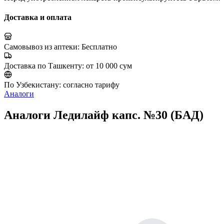
Доставка и оплата
Самовывоз из аптеки:
Бесплатно
Доставка по Ташкенту:
от 10 000 сум
По Узбекистану:
согласно тарифу
Аналоги
Аналоги Ледилайф капс. №30 (БАД)