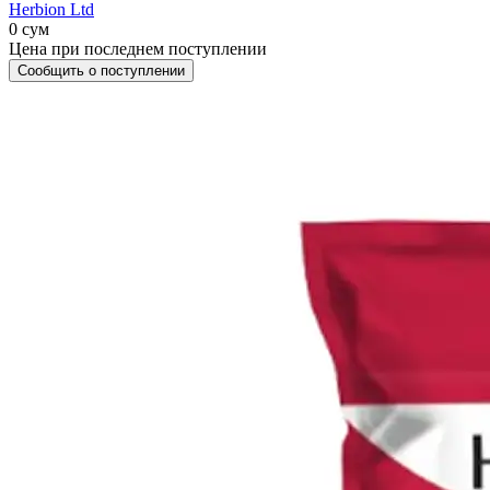
Herbion Ltd
0 сум
Цена при последнем поступлении
Сообщить о поступлении