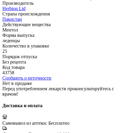
Производитель
Herbion Ltd
Страна происхождения
Пакистан
Действующие вещества
Ментол
Форма выпуска
леденцы
Количество в упаковке
25
Порядок отпуска
Без рецепта
Код товара
43758
Сообщить о неточности
Нет в продаже
Перед употреблением лекарств проконсультируйтесь с
врачом!
Доставка и оплата
Самовывоз из аптеки:
Бесплатно