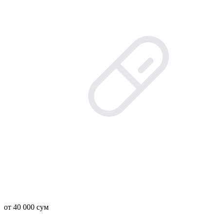
от 40 000 сум