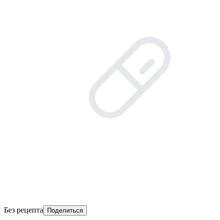
Без рецепта
Поделиться