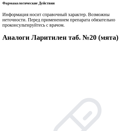
Фармакологические Действия
Информация носит справочный характер. Возможны
неточности. Перед применением препарата обязательно
проконсультируйтесь с врачом.
Аналоги Ларитилен таб. №20 (мята)