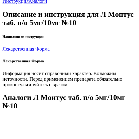
Инструкция
Аналоги
Описание и инструкция для Л Монтус
таб. п/о 5мг/10мг №10
Навигация по инструкции
Лекарственная Форма
Лекарственная Форма
Информация носит справочный характер. Возможны
неточности. Перед применением препарата обязательно
проконсультируйтесь с врачом.
Аналоги Л Монтус таб. п/о 5мг/10мг
№10