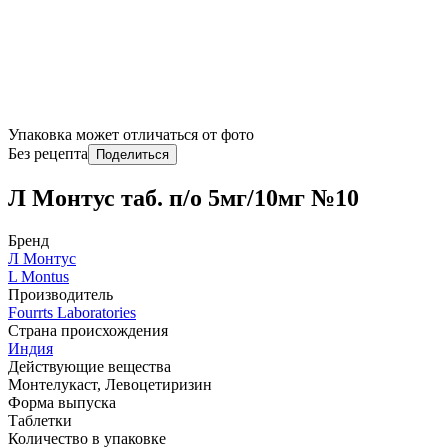
Упаковка может отличаться от фото
Без рецепта
Поделиться
Л Монтус таб. п/о 5мг/10мг №10
Бренд
Л Монтус
L Montus
Производитель
Fourrts Laboratories
Страна происхождения
Индия
Действующие вещества
Монтелукаст, Левоцетиризин
Форма выпуска
Таблетки
Количество в упаковке