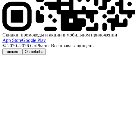
Скидки, промокоды и акции в мобильном приложении
App Store
Google Play
© 2020–2026 GoPharm. Все права защищены.
Ташкент
O‘zbekcha