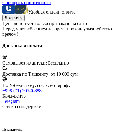
Сообщить о неточности
Удобная онлайн оплата
В корзину
Цена действует только при заказе на сайте
Перед употреблением лекарств проконсультируйтесь с
врачом!
Доставка и оплата
Самовывоз из аптеки:
Бесплатно
Доставка по Ташкенту:
от 10 000 сум
По Узбекистану:
согласно тарифу
+998 (71) 205-0-888
Колл-центр
Telegram
Служба поддержки
Покупателям