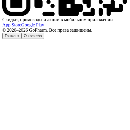
Скидки, промокоды и акции в мобильном приложении
App Store
Google Play
© 2020–2026 GoPharm. Все права защищены.
Ташкент
O‘zbekcha