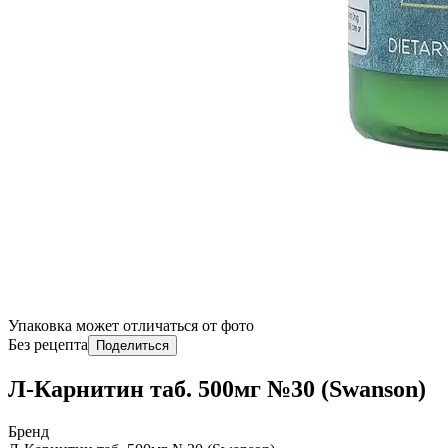
Упаковка может отличаться от фото
Без рецепта
Поделиться
Л-Карнитин таб. 500мг №30 (Swanson)
Бренд