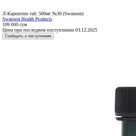
Л-Карнитин таб. 500мг №30 (Swanson)
Swanson Health Products
109 000 сум
Цена при последнем поступлении 03.12.2025
Сообщить о поступлении