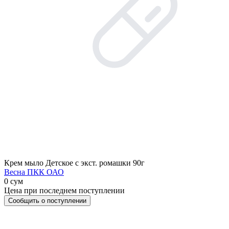
Крем мыло Детское с экст. ромашки 90г
Весна ПКК ОАО
0 сум
Цена при последнем поступлении
Сообщить о поступлении