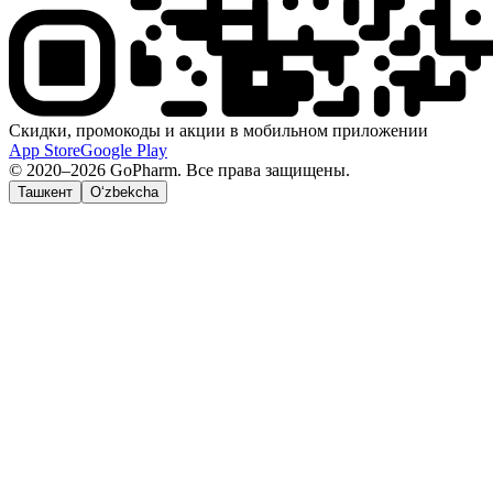
Скидки, промокоды и акции в мобильном приложении
App Store
Google Play
© 2020–2026 GoPharm. Все права защищены.
Ташкент
O‘zbekcha