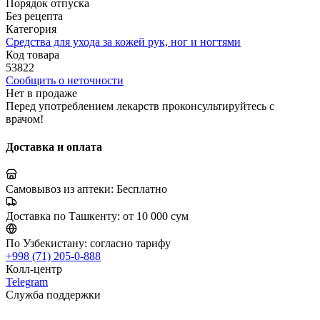
Порядок отпуска
Без рецепта
Категория
Средства для ухода за кожей рук, ног и ногтями
Код товара
53822
Сообщить о неточности
Нет в продаже
Перед употреблением лекарств проконсультируйтесь с
врачом!
Доставка и оплата
Самовывоз из аптеки:
Бесплатно
Доставка по Ташкенту:
от 10 000 сум
По Узбекистану:
согласно тарифу
+998 (71) 205-0-888
Колл-центр
Telegram
Служба поддержки