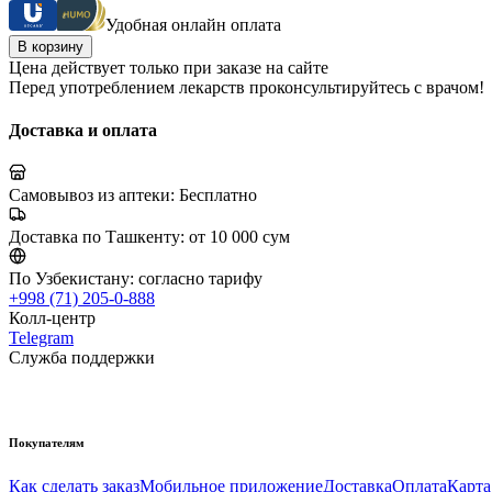
Удобная онлайн оплата
В корзину
Цена действует только при заказе на сайте
Перед употреблением лекарств проконсультируйтесь с врачом!
Доставка и оплата
Самовывоз из аптеки:
Бесплатно
Доставка по Ташкенту:
от 10 000 сум
По Узбекистану:
согласно тарифу
+998 (71) 205-0-888
Колл-центр
Telegram
Служба поддержки
Покупателям
Как сделать заказ
Мобильное приложение
Доставка
Оплата
Карта