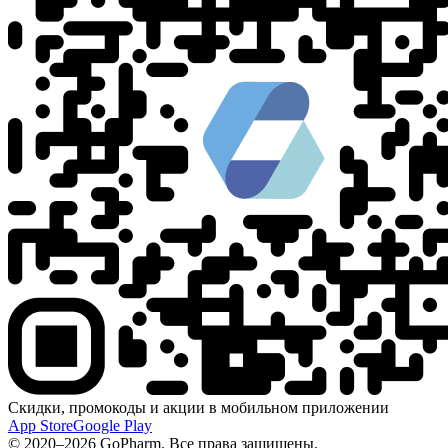
Скидки, промокоды и акции в мобильном приложении
App Store
Google Play
© 2020–2026 GoPharm. Все права защищены.