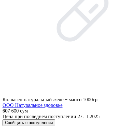
Коллаген натуральный желе + манго 1000гр
ООО Натуральное здоровье
607 600 сум
Цена при последнем поступлении 27.11.2025
Сообщить о поступлении