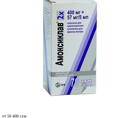
от 50 400 сум