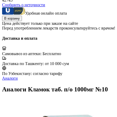
42745
Сообщить о неточности
Удобная онлайн оплата
В корзину
Цена действует только при заказе на сайте
Перед употреблением лекарств проконсультируйтесь с врачом!
Доставка и оплата
Самовывоз из аптеки:
Бесплатно
Доставка по Ташкенту:
от 10 000 сум
По Узбекистану:
согласно тарифу
Аналоги
Аналоги Кламок таб. п/о 1000мг №10