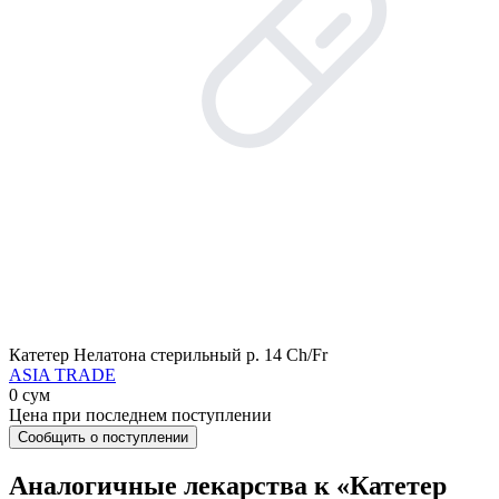
Катетер Нелатона стерильный р. 14 Сh/Fr
ASIA TRADE
0 сум
Цена при последнем поступлении
Сообщить о поступлении
Аналогичные лекарства к «Катетер