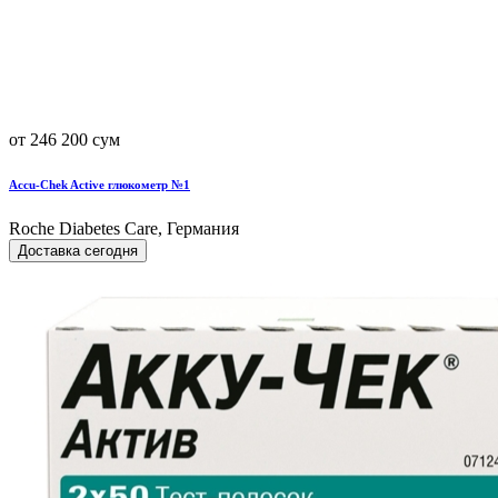
от 246 200 сум
Accu-Chek Active глюкометр №1
Roche Diabetes Care, Германия
Доставка сегодня