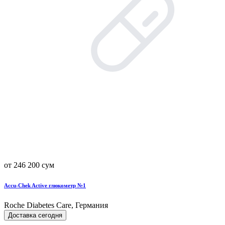
от 246 200 сум
Accu-Chek Active глюкометр №1
Roche Diabetes Care, Германия
Доставка сегодня