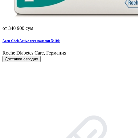
от 340 900 сум
Accu-Chek Active тест-полоски №100
Roche Diabetes Care, Германия
Доставка сегодня