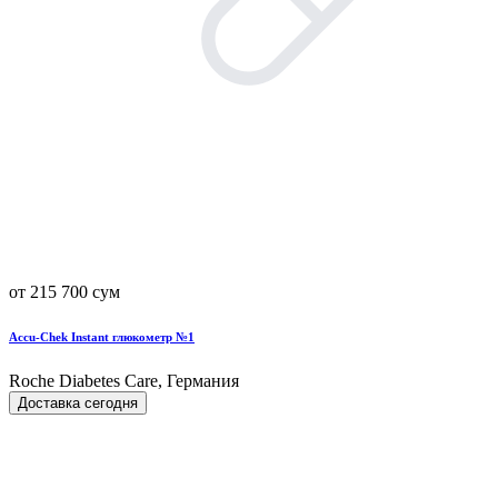
от 215 700 сум
Accu-Chek Instant глюкометр №1
Roche Diabetes Care, Германия
Доставка сегодня