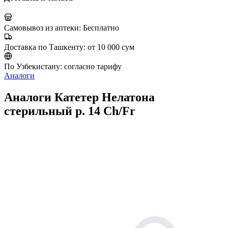
Самовывоз из аптеки:
Бесплатно
Доставка по Ташкенту:
от 10 000 сум
По Узбекистану:
согласно тарифу
Аналоги
Аналоги Катетер Нелатона
стерильный р. 14 Сh/Fr