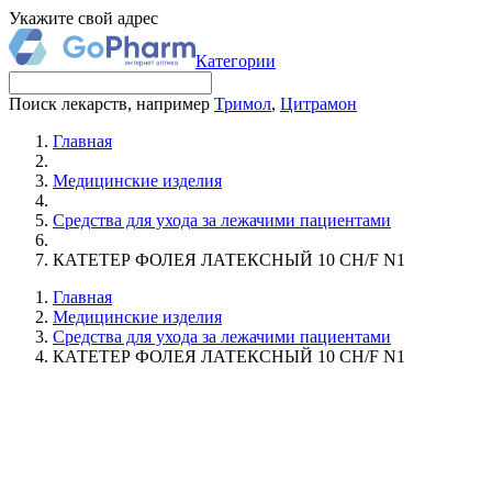
Укажите свой адрес
Категории
Поиск лекарств, например
Тримол
,
Цитрамон
Главная
Медицинские изделия
Средства для ухода за лежачими пациентами
КАТЕТЕР ФОЛЕЯ ЛАТЕКСНЫЙ 10 CH/F N1
Главная
Медицинские изделия
Средства для ухода за лежачими пациентами
КАТЕТЕР ФОЛЕЯ ЛАТЕКСНЫЙ 10 CH/F N1