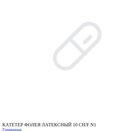
КАТЕТЕР ФОЛЕЯ ЛАТЕКСНЫЙ 10 CH/F N1
Германия