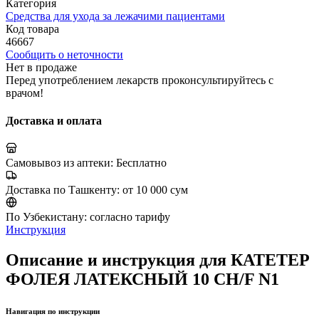
Категория
Средства для ухода за лежачими пациентами
Код товара
46667
Сообщить о неточности
Нет в продаже
Перед употреблением лекарств проконсультируйтесь с
врачом!
Доставка и оплата
Самовывоз из аптеки:
Бесплатно
Доставка по Ташкенту:
от 10 000 сум
По Узбекистану:
согласно тарифу
Инструкция
Описание и инструкция для КАТЕТЕР
ФОЛЕЯ ЛАТЕКСНЫЙ 10 CH/F N1
Навигация по инструкции