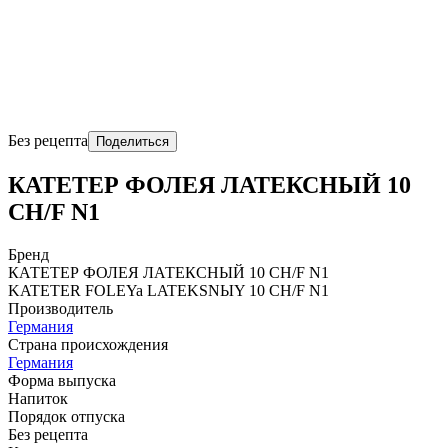
Без рецепта
Поделиться
КАТЕТЕР ФОЛЕЯ ЛАТЕКСНЫЙ 10
CH/F N1
Бренд
КАТЕТЕР ФОЛЕЯ ЛАТЕКСНЫЙ 10 CH/F N1
KATЕTЕR FOLЕYa LATЕKSNЫY 10 CH/F N1
Производитель
Германия
Страна происхождения
Германия
Форма выпуска
Напиток
Порядок отпуска
Без рецепта