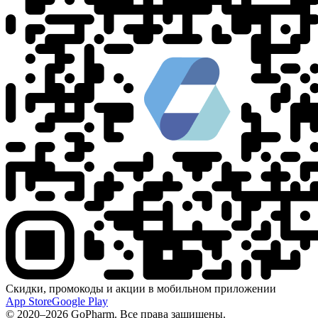
Скидки, промокоды и акции в мобильном приложении
App Store
Google Play
© 2020–2026 GoPharm. Все права защищены.