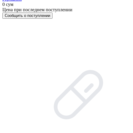
0 сум
Цена при последнем поступлении
Сообщить о поступлении