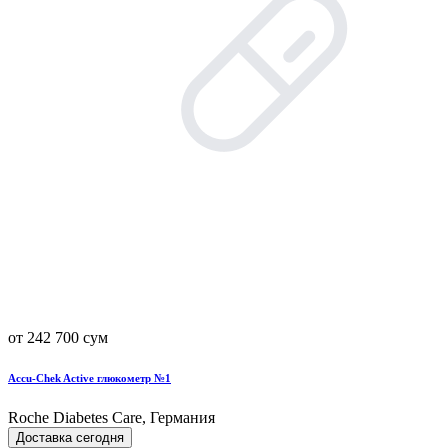
от 242 700 сум
Accu-Chek Active глюкометр №1
Roche Diabetes Care, Германия
Доставка сегодня