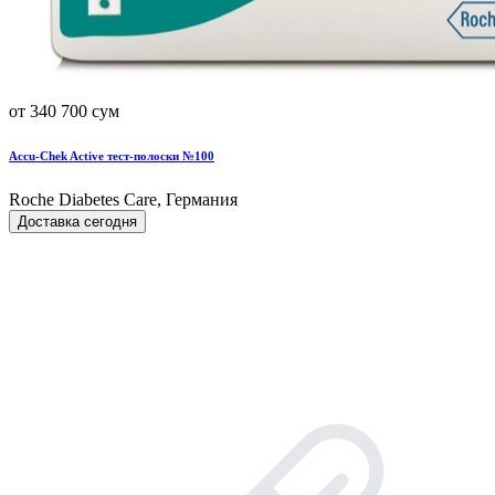
от 340 700 сум
Accu-Chek Active тест-полоски №100
Roche Diabetes Care, Германия
Доставка сегодня