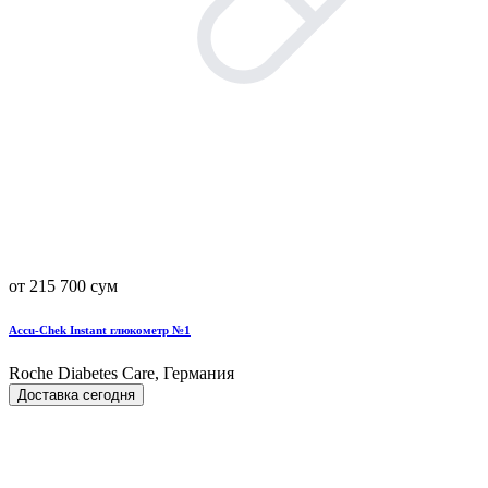
от 215 700 сум
Accu-Chek Instant глюкометр №1
Roche Diabetes Care, Германия
Доставка сегодня