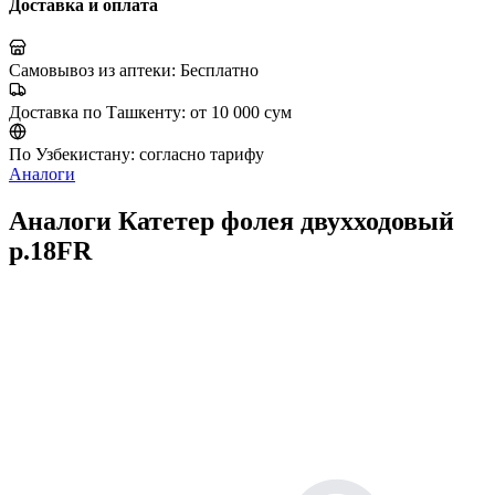
Доставка и оплата
Самовывоз из аптеки:
Бесплатно
Доставка по Ташкенту:
от 10 000 сум
По Узбекистану:
согласно тарифу
Аналоги
Аналоги Катетер фолея двухходовый
р.18FR