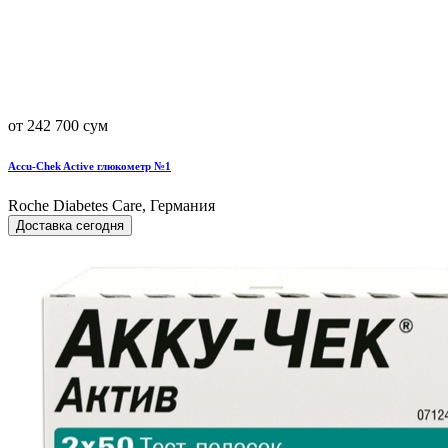
от 242 700 сум
Accu-Chek Active глюкометр №1
Roche Diabetes Care, Германия
Доставка сегодня