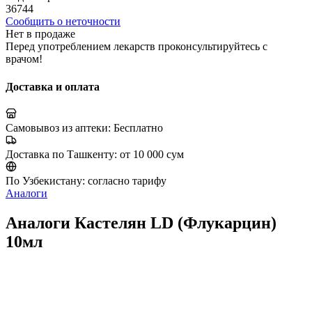
36744
Сообщить о неточности
Нет в продаже
Перед употреблением лекарств проконсультируйтесь с
врачом!
Доставка и оплата
Самовывоз из аптеки:
Бесплатно
Доставка по Ташкенту:
от 10 000 сум
По Узбекистану:
согласно тарифу
Аналоги
Аналоги Кастелян LD (Флукарцин)
10мл