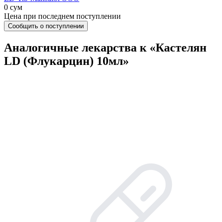
0 сум
Цена при последнем поступлении
Сообщить о поступлении
Аналогичные лекарства к «Кастелян
LD (Флукарцин) 10мл»