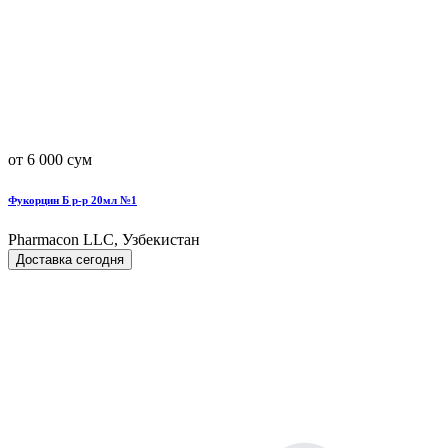
от 6 000 сум
Фукорцин Б р-р 20мл №1
Pharmacon LLC, Узбекистан
Доставка сегодня