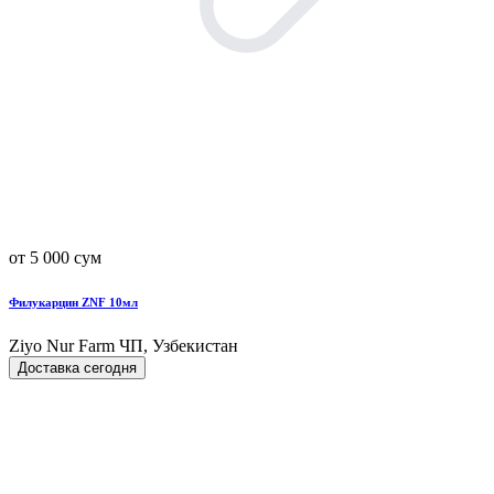
от 5 000 сум
Филукарцин ZNF 10мл
Ziyo Nur Farm ЧП, Узбекистан
Доставка сегодня