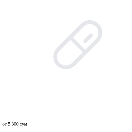
от 5 300 сум