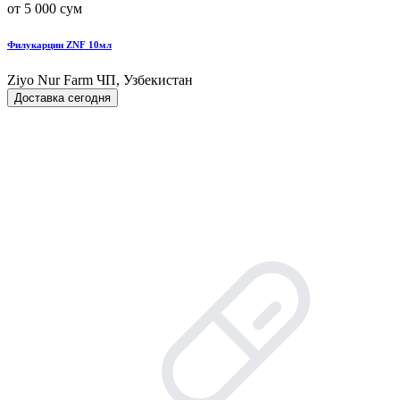
от 5 000 сум
Филукарцин ZNF 10мл
Ziyo Nur Farm ЧП, Узбекистан
Доставка сегодня