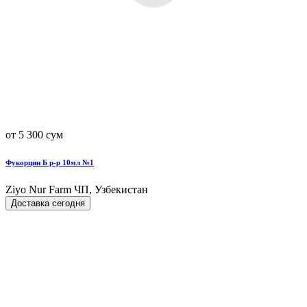
от 5 300 сум
Фукорцин Б р-р 10мл №1
Ziyo Nur Farm ЧП, Узбекистан
Доставка сегодня