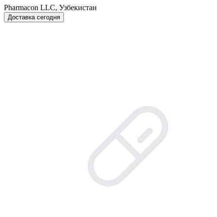
Pharmacon LLC, Узбекистан
Доставка сегодня