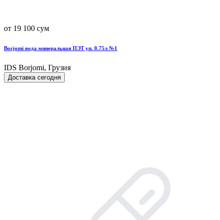
от 19 100 сум
Borjomi вода минеральная ПЭТ уп. 0.75л №1
IDS Borjomi, Грузия
Доставка сегодня