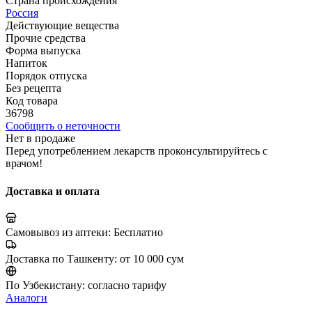
Страна происхождения
Россия
Действующие вещества
Прочие средства
Форма выпуска
Напиток
Порядок отпуска
Без рецепта
Код товара
36798
Сообщить о неточности
Нет в продаже
Перед употреблением лекарств проконсультируйтесь с
врачом!
Доставка и оплата
Самовывоз из аптеки:
Бесплатно
Доставка по Ташкенту:
от 10 000 сум
По Узбекистану:
согласно тарифу
Аналоги