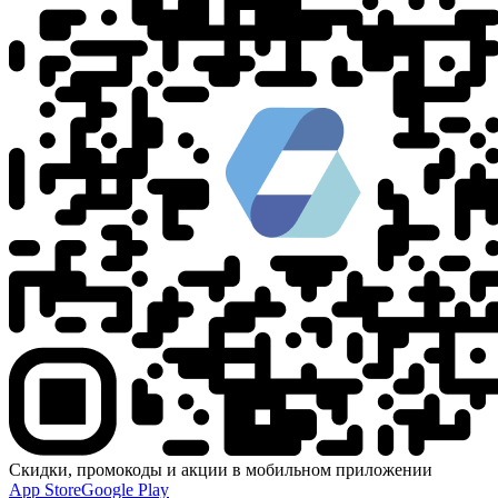
Скидки, промокоды и акции в мобильном приложении
App Store
Google Play