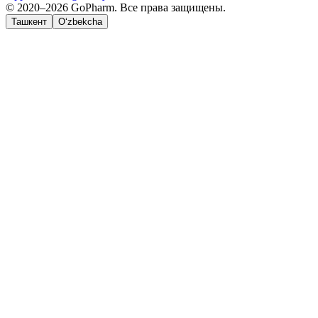
© 2020–2026 GoPharm. Все права защищены.
Ташкент
O‘zbekcha