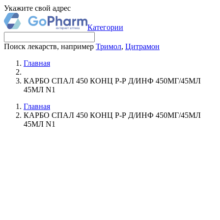
Укажите свой адрес
Категории
Поиск лекарств, например
Тримол
,
Цитрамон
Главная
КАРБО СПАЛ 450 КОНЦ Р-Р Д/ИНФ 450МГ/45МЛ
45МЛ N1
Главная
КАРБО СПАЛ 450 КОНЦ Р-Р Д/ИНФ 450МГ/45МЛ
45МЛ N1