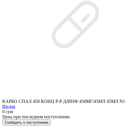
КАРБО СПАЛ 450 КОНЦ Р-Р Д/ИНФ 450МГ/45МЛ 45МЛ N1
Индия
0 сум
Цена при последнем поступлении
Сообщить о поступлении