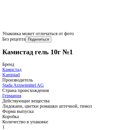
Упаковка может отличаться от фото
Без рецепта
Поделиться
Камистад гель 10г №1
Бренд
Камистад
Kamistad
Производитель
Stada Arzneimittel AG
Страна происхождения
Германия
Действующие вещества
Лидокаин, цветки ромашки аптечной, тимол
Форма выпуска
Коробка
Количество в упаковке
1