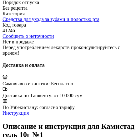
Порядок отпуска
Без рецепта
Категория
Средства для ухода за зубами и полостью рта
Код товара
41246
Сообщить о неточности
Нет в продаже
Перед употреблением лекарств проконсультируйтесь с
врачом!
Доставка и оплата
Самовывоз из аптеки:
Бесплатно
Доставка по Ташкенту:
от 10 000 сум
По Узбекистану:
согласно тарифу
Инструкция
Описание и инструкция для Камистад
гель 10г №1