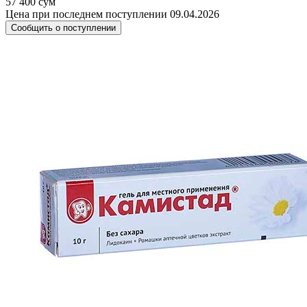
57 400 сум
Цена при последнем поступлении 09.04.2026
Сообщить о поступлении