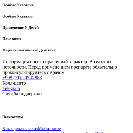
Особые Указания
Особые Указания
Применение У Детей
Показания
Фармакологические Действия
Информация носит справочный характер. Возможны
неточности. Перед применением препарата обязательно
проконсультируйтесь с врачом.
+998 (71) 205-0-888
Колл-центр
Telegram
Служба поддержки
Покупателям
Как сделать заказ
Мобильное