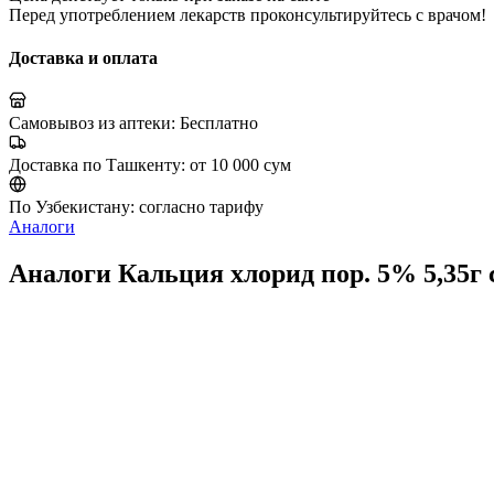
Перед употреблением лекарств проконсультируйтесь с врачом!
Доставка и оплата
Самовывоз из аптеки:
Бесплатно
Доставка по Ташкенту:
от 10 000 сум
По Узбекистану:
согласно тарифу
Аналоги
Аналоги Кальция хлорид пор. 5% 5,35г 