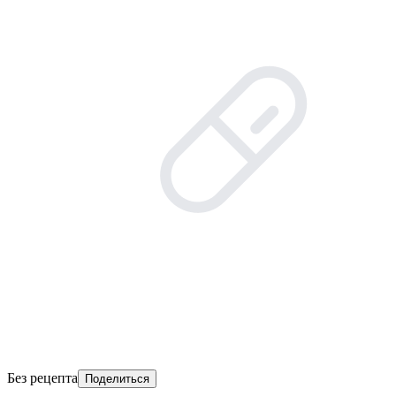
Без рецепта
Поделиться