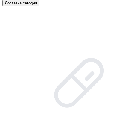
Доставка сегодня