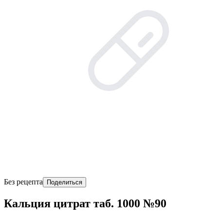
Без рецепта
Поделиться
Кальция цитрат таб. 1000 №90