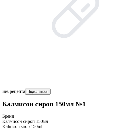
Без рецепта
Поделиться
Калмисон сироп 150мл №1
Бренд
Калмисон сироп 150мл
Kalmison sirop 150ml