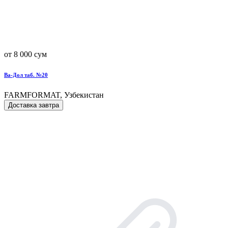
от 8 000 сум
Ва-Дол таб. №20
FARMFORMAT, Узбекистан
Доставка завтра