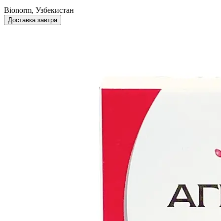
Bionorm, Узбекистан
Доставка завтра