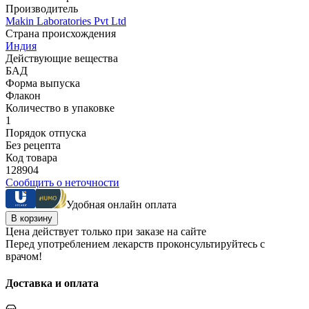
Производитель
Makin Laboratories Pvt Ltd
Страна происхождения
Индия
Действующие вещества
БАД
Форма выпуска
Флакон
Количество в упаковке
1
Порядок отпуска
Без рецепта
Код товара
128904
Сообщить о неточности
Удобная онлайн оплата
В корзину
Цена действует только при заказе на сайте
Перед употреблением лекарств проконсультируйтесь с
врачом!
Доставка и оплата