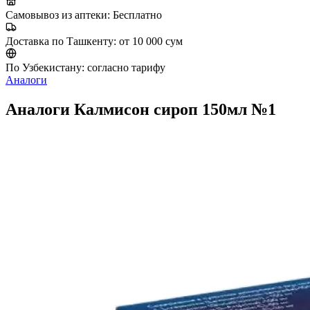
Самовывоз из аптеки:
Бесплатно
Доставка по Ташкенту:
от 10 000 сум
По Узбекистану:
согласно тарифу
Аналоги
Аналоги Калмисон сироп 150мл №1