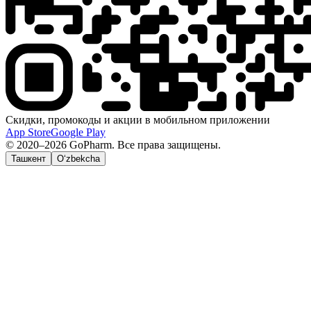
Скидки, промокоды и акции в мобильном приложении
App Store
Google Play
© 2020–2026 GoPharm. Все права защищены.
Ташкент
O‘zbekcha