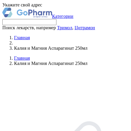
Укажите свой адрес
Категории
Поиск лекарств, например
Тримол
,
Цитрамон
Главная
Калия и Магния Аспарагинат 250мл
Главная
Калия и Магния Аспарагинат 250мл