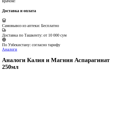
врачом!
Доставка и оплата
Самовывоз из аптеки:
Бесплатно
Доставка по Ташкенту:
от 10 000 сум
По Узбекистану:
согласно тарифу
Аналоги
Аналоги Калия и Магния Аспарагинат
250мл