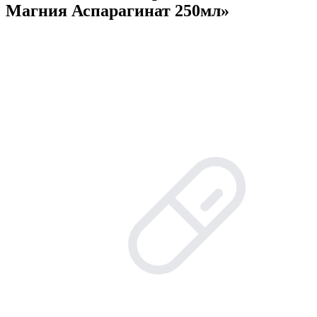
Магния Аспарагинат 250мл»