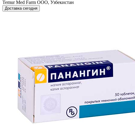
Temur Med Farm OOO, Узбекистан
Доставка сегодня