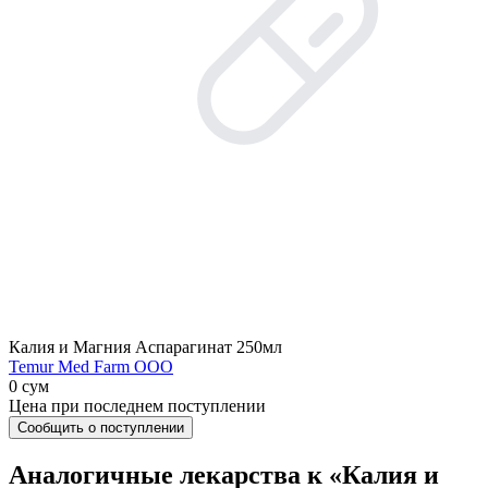
Калия и Магния Аспарагинат 250мл
Temur Med Farm OOO
0 сум
Цена при последнем поступлении
Сообщить о поступлении
Аналогичные лекарства к «Калия и