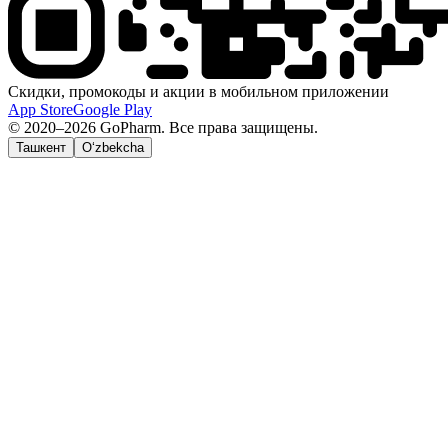
Скидки, промокоды и акции в мобильном приложении
App Store
Google Play
© 2020–2026 GoPharm. Все права защищены.
Ташкент
O‘zbekcha