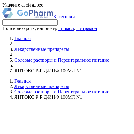
Укажите свой адрес
Категории
Поиск лекарств, например
Тримол
,
Цитрамон
Главная
Лекарственные препараты
Солевые растворы и Парентеральное питание
ЯНТОКС Р-Р Д/ИНФ 100МЛ N1
Главная
Лекарственные препараты
Солевые растворы и Парентеральное питание
ЯНТОКС Р-Р Д/ИНФ 100МЛ N1