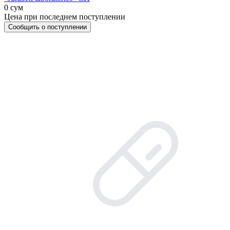
0 сум
Цена при последнем поступлении
Сообщить о поступлении