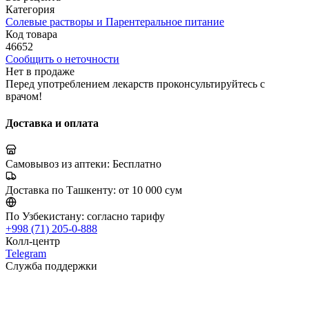
Категория
Солевые растворы и Парентеральное питание
Код товара
46652
Сообщить о неточности
Нет в продаже
Перед употреблением лекарств проконсультируйтесь с
врачом!
Доставка и оплата
Самовывоз из аптеки:
Бесплатно
Доставка по Ташкенту:
от 10 000 сум
По Узбекистану:
согласно тарифу
+998 (71) 205-0-888
Колл-центр
Telegram
Служба поддержки