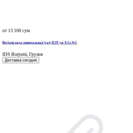
от 13 100 сум
Borjomi вода минеральная (газ) ПЭТ уп. 0.5л №1
IDS Borjomi, Грузия
Доставка сегодня