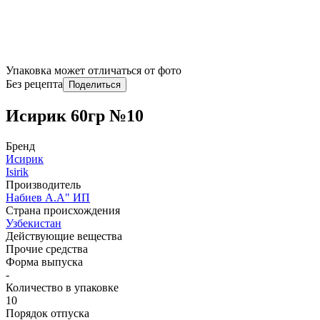
Упаковка может отличаться от фото
Без рецепта
Поделиться
Исирик 60гр №10
Бренд
Исирик
Isirik
Производитель
Набиев А.А" ИП
Страна происхождения
Узбекистан
Действующие вещества
Прочие средства
Форма выпуска
-
Количество в упаковке
10
Порядок отпуска